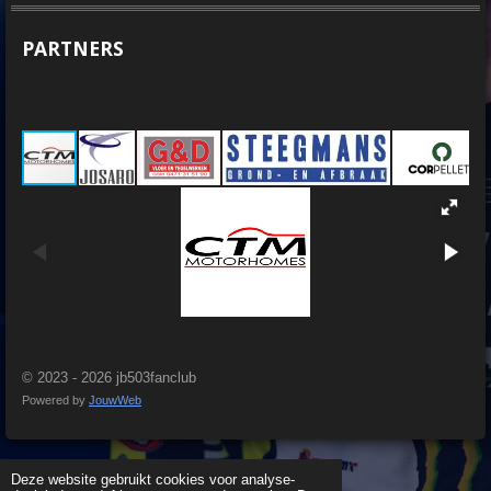
PARTNERS
© 2023 - 2026 jb503fanclub
Powered by
JouwWeb
Deze website gebruikt cookies voor analyse-